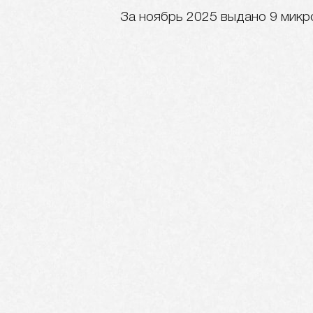
За ноябрь 2025 выдано 9 микр