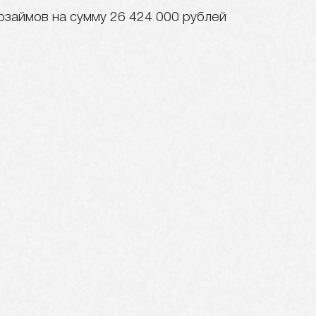
озаймов на сумму 26 424 000 рублей