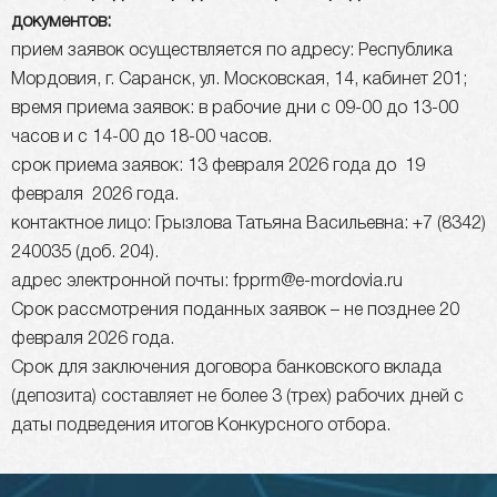
документов:
прием заявок осуществляется по адресу: Республика
Мордовия, г. Саранск, ул. Московская, 14, кабинет 201;
время приема заявок: в рабочие дни с 09-00 до 13-00
часов и с 14-00 до 18-00 часов.
срок приема заявок: 13 февраля 2026 года до 19
февраля 2026 года.
контактное лицо: Грызлова Татьяна Васильевна: +7 (8342)
240035 (доб. 204).
адрес электронной почты: fpprm@e-mordovia.ru
Срок рассмотрения поданных заявок – не позднее 20
февраля 2026 года.
Срок для заключения договора банковского вклада
(депозита) составляет не более 3 (трех) рабочих дней с
даты подведения итогов Конкурсного отбора.