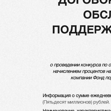
ДОГОВОР
ОБС
ПОДДЕРЖ
о проведении конкурса по 
начислением процентов на
компании
Фонд по
Информация о сумме ежедневно
(Пятьдесят миллионов) рублей.