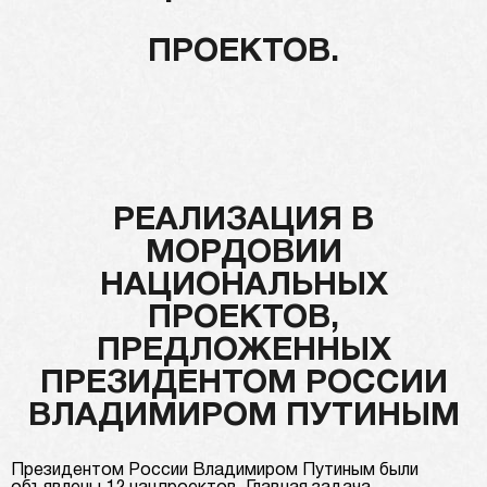
ПРОЕКТОВ.
РЕАЛИЗАЦИЯ В
МОРДОВИИ
НАЦИОНАЛЬНЫХ
ПРОЕКТОВ,
ПРЕДЛОЖЕННЫХ
ПРЕЗИДЕНТОМ РОССИИ
ВЛАДИМИРОМ ПУТИНЫМ
Президентом России Владимиром Путиным были