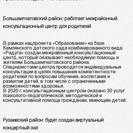
Большеигнатовский район: работает межрайонный
консультационный центр для родителей
В рамках нацпроекта «Образование» на базе
Кемлянского детского сада комбинированного вида
«Радуга» создан межрайонный консультационный
центр, который оказывает необходимую помощь и
жителям Большеигнатовского района.
Специалистами центра проводятся индивидуальные
консультации в целях повышения компетентности
родителей по вопросам обучения, воспитания и
развития детей, в том числе с ограниченными
возможностями здоровья.
В 2020 г. консультационным центром оказано 30 услуг
психолого-педагогической, методической и
консультативной помощи гражданам, имеющим детей.
Рузаевский район: будет создан виртуальный
концертный зал