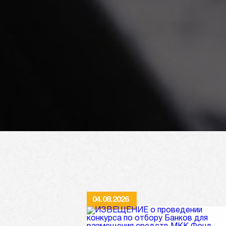
04.08.2026