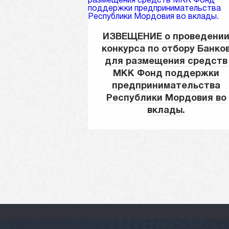
ИЗВЕЩЕНИЕ о проведени
конкурса по отбору Банко
для размещения средств
МКК Фонд поддержки
предпринимательства
Республики Мордовия во
вклады.