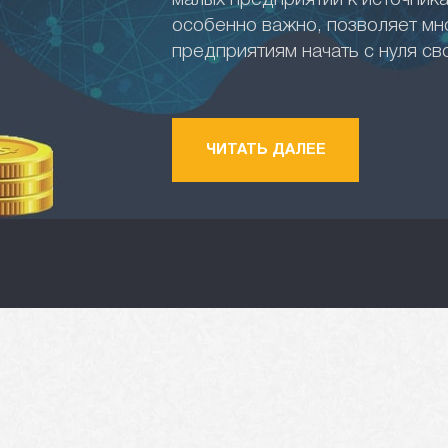
малых предприятий к источника
особенно важно, позволяет м
предприятиям начать с нуля св
ЧИТАТЬ ДАЛЕЕ