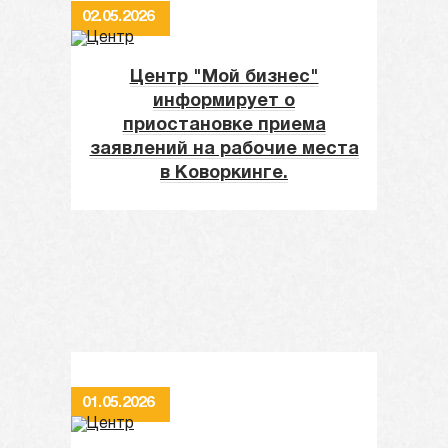
02.05.2026
Центр "Мой бизнес"
информирует о
приостановке приема
заявлений на рабочие места
в Коворкинге.
01.05.2026