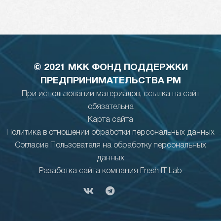
© 2021 МКК ФОНД ПОДДЕРЖКИ
ПРЕДПРИНИМАТЕЛЬСТВА РМ
При использовании материалов, ссылка на сайт
обязательна
Карта сайта
Политика в отношении обработки персональных данных
Согласие Пользователя на обработку персональных
данных
Разаботка сайта компания Fresh IT Lab