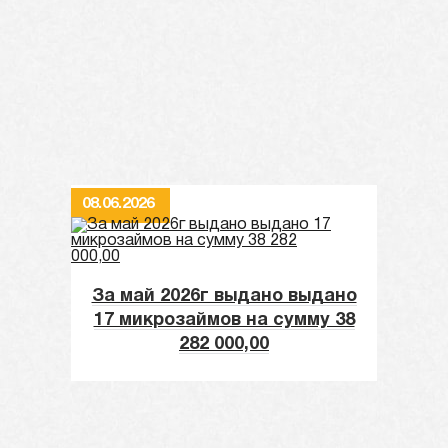
08.06.2026
За май 2026г выдано выдано
17 микрозаймов на сумму 38
282 000,00