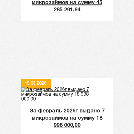
микрозаймов на сумму 45
285 291,94
15.03.2026
За февраль 2026г выдано 7
микрозаймов на сумму 18
998 000,00