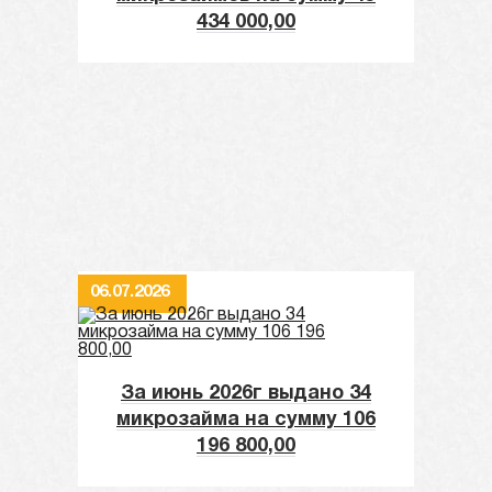
434 000,00
06.07.2026
За июнь 2026г выдано 34
микрозайма на сумму 106
196 800,00