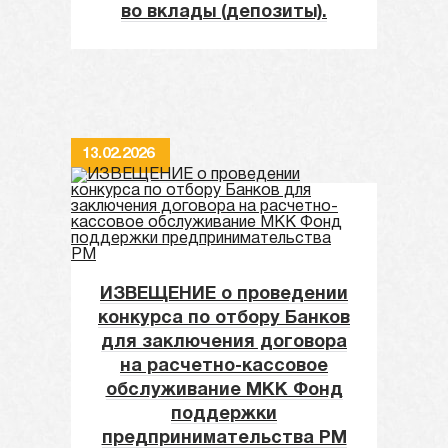
во вклады (депозиты).
13.02.2026
ИЗВЕЩЕНИЕ о проведении
конкурса по отбору Банков
для заключения договора
на расчетно-кассовое
обслуживание МКК Фонд
поддержки
предпринимательства РМ