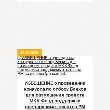
13.02.2026
ИЗВЕЩЕНИЕ о проведении
конкурса по отбору Банков
для размещения средств
МКК Фонд поддержки
предпринимательства РМ