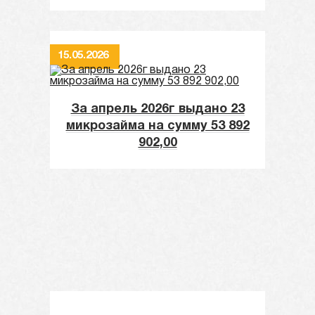
15.05.2026
За апрель 2026г выдано 23
микрозайма на сумму 53 892
902,00