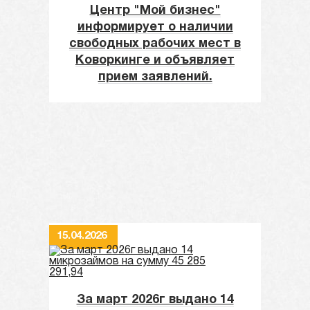
Центр "Мой бизнес"
информирует о наличии
свободных рабочих мест в
Коворкинге и объявляет
прием заявлений.
15.04.2026
За март 2026г выдано 14