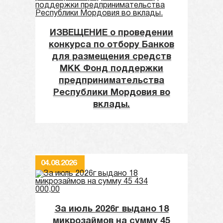
ИЗВЕЩЕНИЕ о проведении
конкурса по отбору Банков
для размещения средств
МКК Фонд поддержки
предпринимательства
Республики Мордовия во
вклады.
04.08.2026
За июль 2026г выдано 18
микрозаймов на сумму 45