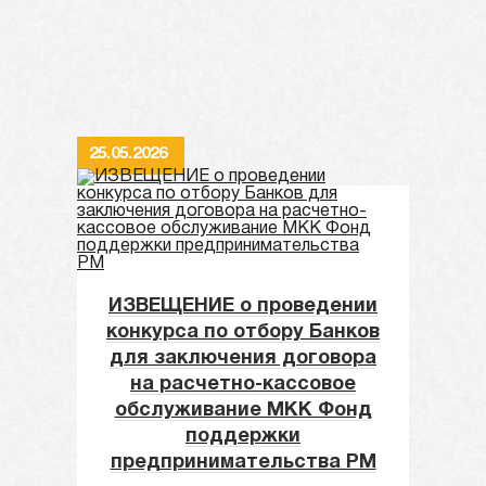
25.05.2026
ИЗВЕЩЕНИЕ о проведении
конкурса по отбору Банков
для заключения договора
на расчетно-кассовое
обслуживание МКК Фонд
поддержки
предпринимательства РМ