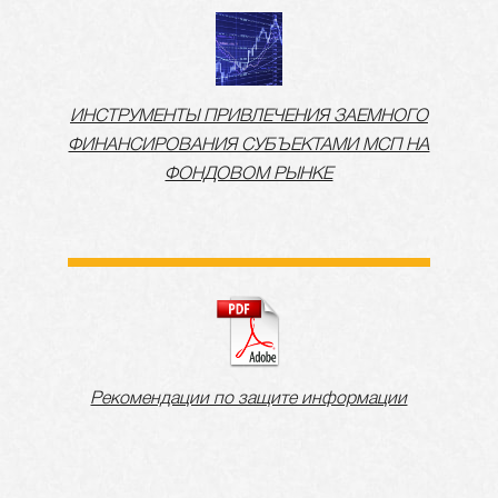
ИНСТРУМЕНТЫ ПРИВЛЕЧЕНИЯ ЗАЕМНОГО
ФИНАНСИРОВАНИЯ СУБЪЕКТАМИ МСП НА
ФОНДОВОМ РЫНКЕ
Рекомендации по защите информации