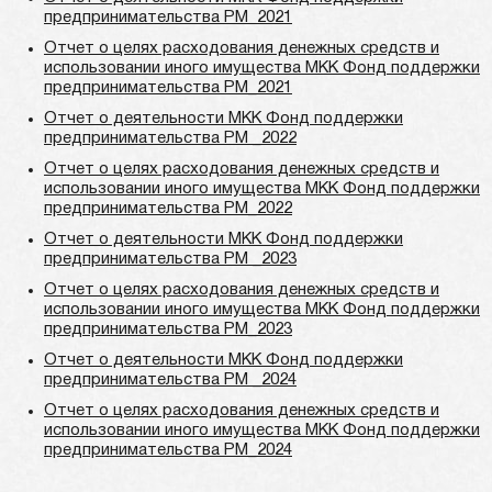
предпринимательства РМ 2021
Отчет о целях расходования денежных средств и
использовании иного имущества МКК Фонд поддержки
предпринимательства РМ_2021
Отчет о деятельности МКК Фонд поддержки
предпринимательства РМ _2022
Отчет о целях расходования денежных средств и
использовании иного имущества МКК Фонд поддержки
предпринимательства РМ_2022
Отчет о деятельности МКК Фонд поддержки
предпринимательства РМ _2023
Отчет о целях расходования денежных средств и
использовании иного имущества МКК Фонд поддержки
предпринимательства РМ_2023
Отчет о деятельности МКК Фонд поддержки
предпринимательства РМ _2024
Отчет о целях расходования денежных средств и
использовании иного имущества МКК Фонд поддержки
предпринимательства РМ_2024