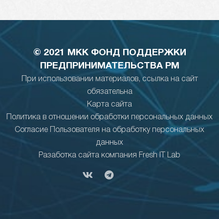
© 2021 МКК ФОНД ПОДДЕРЖКИ
ПРЕДПРИНИМАТЕЛЬСТВА РМ
При использовании материалов, ссылка на сайт
обязательна
Карта сайта
Политика в отношении обработки персональных данных
Согласие Пользователя на обработку персональных
данных
Разаботка сайта компания Fresh IT Lab