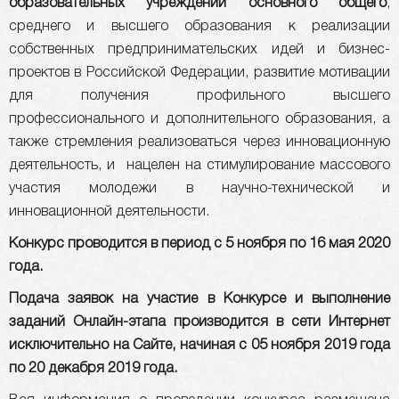
образовательных учреждений основного общего
,
среднего и высшего образования к реализации
собственных предпринимательских идей и бизнес-
проектов в Российской Федерации, развитие мотивации
для получения профильного высшего
профессионального и дополнительного образования, а
также стремления реализоваться через инновационную
деятельность, и нацелен на стимулирование массового
участия молодежи в научно-технической и
инновационной деятельности.
Конкурс проводится в период с 5 ноября по 16 мая 2020
года.
Подача заявок на участие в Конкурсе и выполнение
заданий Онлайн-этапа производится в сети Интернет
исключительно на Сайте, начиная с 05 ноября 2019 года
по 20 декабря 2019 года.