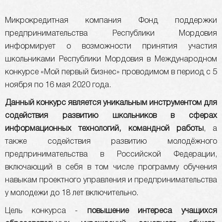
Микрокредитная компания Фонд поддержки
предпринимательства Республики Мордовия
информирует о возможности принятия участия
школьниками Республики Мордовия в Международном
конкурсе «Мой первый бизнес» проводимом в период с 5
ноября по 16 мая 2020 года.
Данный конкурс является уникальным инструментом для
содействия развитию школьников в сферах
информационных технологий, командной работы
, а
также содействия развитию молодёжного
предпринимательства в Российской Федерации,
включающий в себя в том числе программу обучения
навыкам проектного управления и предпринимательства
у молодежи до 18 лет включительно.
Цель конкурса -
повышение интереса учащихся