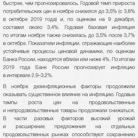
быстрее, чем прогнозировалось. Годовой темп прироста
потребительских цен в ноябре снизился до 3,5% (с 3,8%
в октябре 2019 года) и, по оценкам на 9 декабря,
составил около 3,4%. Годовая базовая инфляция
по итогам ноября также снизилась до 3,5% после 3,7%
в октябре. Показатели инфляции, отражающие наиболее
устойчивые процессы ценовой динамики, по оценкам
Банка России, находятся вблизи или ниже 4%. По итогам
2019 года Банк России прогнозирует инфляцию
в интервале 2,9–3,2%.
В ноябре дезинфляционные факторы продолжили
оказывать существенное влияние на инфляцию. Годовые
темпы роста цен на продовольственные
и непродовольственные товары продолжали снижаться.
В части разовых факторов высокий урожай
и расширение предложения на отдельных
продовольственных рынках способствуют сохранению