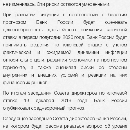
не изменилась. Эти риски остаются умеренными.
При развитии ситуации в соответствии с базовым
прогнозом Банк России будет оценивать
целесообразность дальнейшего снижения ключевой
ставки в первом полугодии 2020 года. Банк России будет
принимать решения по ключевой ставке с учетом
фактической и ожидаемой динамики инфляции
относительно цели, развития экономики на прогнозном
горизонте, а также оценивая риски со стороны
внутренних и внешних условий и реакции на них
финансовых рынков.
По итогам заседания Совета директоров по ключевой
ставке 13 декабря 2019 года Банк России
опубликовал
среднесрочный прогноз
.
Следующее заседание Совета директоров Банка России,
на котором будет рассматриваться вопрос об уровне