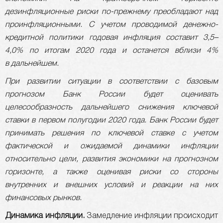
дезинфляционные риски по-прежнему преобладают над
проинфляционными. С учетом проводимой денежно-
кредитной политики годовая инфляция составит 3,5–
4,0% по итогам 2020 года и останется вблизи 4%
в дальнейшем.
При развитии ситуации в соответствии с базовым
прогнозом Банк России будет оценивать
целесообразность дальнейшего снижения ключевой
ставки в первом полугодии 2020 года. Банк России будет
принимать решения по ключевой ставке с учетом
фактической и ожидаемой динамики инфляции
относительно цели, развития экономики на прогнозном
горизонте, а также оценивая риски со стороны
внутренних и внешних условий и реакции на них
финансовых рынков.
Динамика инфляции.
Замедление инфляции происходит