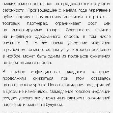
низких темпов роста цен на продовольствие с учетом
сезонности. Произошедшее с начала года укрепление
рубля, наряду с замедлением инфляции в странах —
торговых партнерах, ограничивает рост цен
на импортируемые товары. Сохраняется влияние
на инфляцию сдержанного спроса, в том числе
внешнего. В то же время ускорение инфляции
в рыночном сегменте сферы услуг, которое произошло
в ноябре, может быть одним из признаков оживления
потребительского спроса.
В ноябре инфляционные ожидания населения
продолжили снижаться, при этом оставаясь
на повышенном уровне. Ценовые ожидания предприятий
в целом не изменились. Замедление годовой инфляции
создает условия для снижения инфляционных ожиданий
населения и бизнеса в будущем.