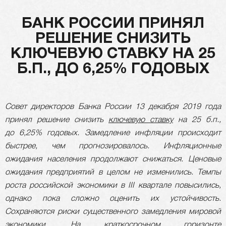
БАНК РОССИИ ПРИНЯЛ
РЕШЕНИЕ СНИЗИТЬ
КЛЮЧЕВУЮ СТАВКУ НА 25
Б.П., ДО 6,25% ГОДОВЫХ
Совет директоров Банка России 13 декабря 2019 года
принял решение снизить
ключевую ставку
на 25 б.п.,
до 6,25% годовых. Замедление инфляции происходит
быстрее, чем прогнозировалось. Инфляционные
ожидания населения продолжают снижаться. Ценовые
ожидания предприятий в целом не изменились. Темпы
роста российской экономики в III квартале повысились,
однако пока сложно оценить их устойчивость.
Сохраняются риски существенного замедления мировой
экономики. На краткосрочном горизонте