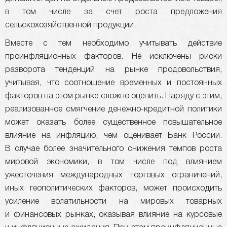
в том числе за счет роста предложения
сельскохозяйственной продукции.
Вместе с тем необходимо учитывать действие
проинфляционных факторов. Не исключены риски
разворота тенденций на рынке продовольствия,
учитывая, что соотношение временных и постоянных
факторов на этом рынке сложно оценить. Наряду с этим,
реализованное смягчение денежно-кредитной политики
может оказать более существенное повышательное
влияние на инфляцию, чем оценивает Банк России.
В случае более значительного снижения темпов роста
мировой экономики, в том числе под влиянием
ужесточения международных торговых ограничений,
иных геополитических факторов, может происходить
усиление волатильности на мировых товарных
и финансовых рынках, оказывая влияние на курсовые