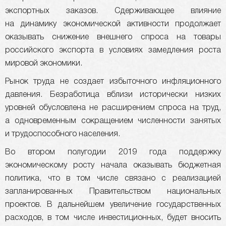
экспортных заказов. Сдерживающее влияние
на динамику экономической активности продолжает
оказывать снижение внешнего спроса на товары
российского экспорта в условиях замедления роста
мировой экономики.
Рынок труда не создает избыточного инфляционного
давления. Безработица вблизи исторически низких
уровней обусловлена не расширением спроса на труд,
а одновременным сокращением численности занятых
и трудоспособного населения.
Во втором полугодии 2019 года поддержку
экономическому росту начала оказывать бюджетная
политика, что в том числе связано с реализацией
запланированных Правительством национальных
проектов. В дальнейшем увеличение государственных
расходов, в том числе инвестиционных, будет вносить