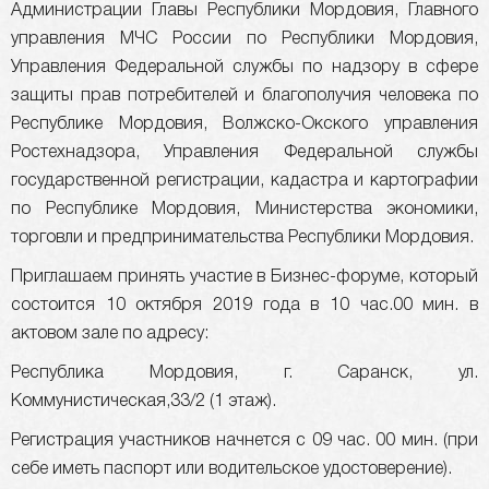
Администрации Главы Республики Мордовия, Главного
управления МЧС России по Республики Мордовия,
Управления Федеральной службы по надзору в сфере
защиты прав потребителей и благополучия человека по
Республике Мордовия, Волжско-Окского управления
Ростехнадзора, Управления Федеральной службы
государственной регистрации, кадастра и картографии
по Республике Мордовия, Министерства экономики,
торговли и предпринимательства Республики Мордовия.
Приглашаем принять участие в Бизнес-форуме, который
состоится 10 октября 2019 года в 10 час.00 мин. в
актовом зале по адресу:
Республика Мордовия, г. Саранск, ул.
Коммунистическая,33/2 (1 этаж).
Регистрация участников начнется с 09 час. 00 мин. (при
себе иметь паспорт или водительское удостоверение).