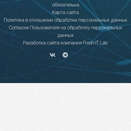
обязательна
Карта сайта
Политика в отношении обработки персональных данных
Согласие Пользователя на обработку персональных
данных
Разаботка сайта компания Fresh IT Lab