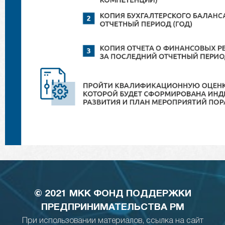
© 2021 МКК ФОНД ПОДДЕРЖКИ
ПРЕДПРИНИМАТЕЛЬСТВА РМ
При использовании материалов, ссылка на сайт