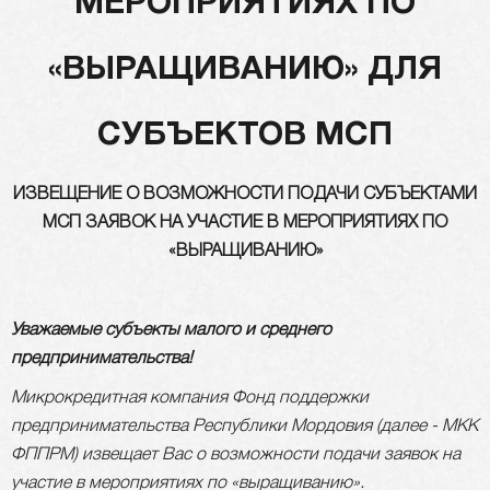
МЕРОПРИЯТИЯХ ПО
«ВЫРАЩИВАНИЮ» ДЛЯ
СУБЪЕКТОВ МСП
ИЗВЕЩЕНИЕ
О ВОЗМОЖНОСТИ ПОДАЧИ СУБЪЕКТАМИ
МСП ЗАЯВОК НА УЧАСТИЕ В МЕРОПРИЯТИЯХ ПО
«ВЫРАЩИВАНИЮ»
Уважаемые субъекты малого и среднего
предпринимательства!
Микрокредитная компания Фонд поддержки
предпринимательства Республики Мордовия (далее - МКК
ФППРМ)
извещает Вас о возможности подачи заявок на
участие в мероприятиях по «выращиванию».