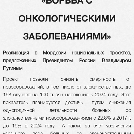
«БОРЬБА С
ОНКОЛОГИЧЕСКИМИ
ЗАБОЛЕВАНИЯМИ»
Реализация в Мордовии национальных проектов,
предложенных Президентом России Владимиром
Путиным
Проект позволит снизить смертность от
новообразований, в том числе от злокачественных, до
168 случаев на 100 тысяч населения к 2024 году. Этот
показатель планируется достичь путем снижения
одногодичной летальности больных со
злокачественными новообразованиями с 22,8% в 2017 г.
до 19% в 2024 году. А также за счет увеличения