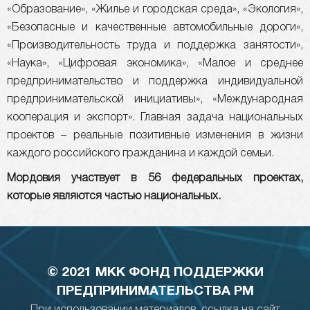
«Образование», «Жилье и городская среда», «Экология»,
«Безопасные и качественные автомобильные дороги»,
«Производительность труда и поддержка занятости»,
«Наука», «Цифровая экономика», «Малое и среднее
предпринимательство и поддержка индивидуальной
предпринимательской инициативы», «Международная
кооперация и экспорт». Главная задача национальных
проектов – реальные позитивные изменения в жизни
каждого российского гражданина и каждой семьи.
Мордовия участвует в 56 федеральных проектах,
которые являются частью национальных.
© 2021 МКК ФОНД ПОДДЕРЖКИ
ПРЕДПРИНИМАТЕЛЬСТВА РМ