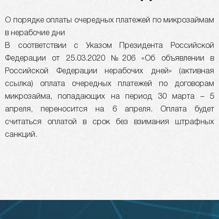
О порядке оплаты очередных платежей по микрозаймам
в нерабочие дни
В соответствии с Указом Президента Российской
Федерации от 25.03.2020 №206 «Об объявлении в
Российской Федерации нерабочих дней» (активная
ссылка) оплата очередных платежей по договорам
микрозайма, попадающих на период 30 марта – 5
апреля, переносится на 6 апреля. Оплата будет
считаться оплатой в срок без взимания штрафных
санкций.