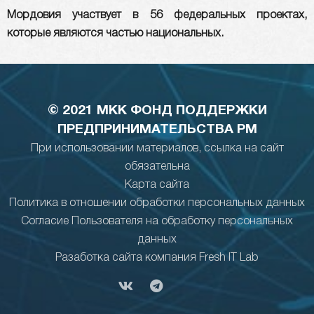
Мордовия участвует в 56 федеральных проектах,
которые являются частью национальных.
© 2021 МКК ФОНД ПОДДЕРЖКИ
ПРЕДПРИНИМАТЕЛЬСТВА РМ
При использовании материалов, ссылка на сайт
обязательна
Карта сайта
Политика в отношении обработки персональных данных
Согласие Пользователя на обработку персональных
данных
Разаботка сайта компания Fresh IT Lab