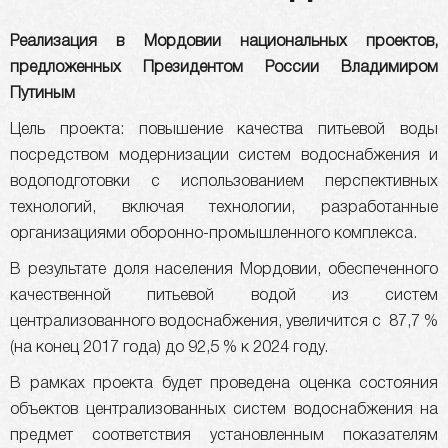
Реализация в Мордовии национальных проектов,
предложенных Президентом России Владимиром
Путиным
Цель проекта: повышение качества питьевой воды
посредством модернизации систем водоснабжения и
водоподготовки с использованием перспективных
технологий, включая технологии, разработанные
организациями оборонно-промышленного комплекса.
В результате доля населения Мордовии, обеспеченного
качественной питьевой водой из систем
централизованного водоснабжения, увеличится с 87,7 %
(на конец 2017 года) до 92,5 % к 2024 году.
В рамках проекта будет проведена оценка состояния
объектов централизованных систем водоснабжения на
предмет соответствия установленным показателям