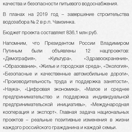
качества и безопасности питьевого водоснабжения.
В планах на 2019 год – завершение строительства
водозабора № 2 в р.п. Чамзинка.
Бюджет проекта составляет 836,1 млн руб.
Напомним, что Президентом России Владимиром
Путиным были объявлены 12 нацпроектов:
«Демография», «Культура», «Здравоохранение»,
«Образование», «Жилье и городская среда», «Экология»,
«Безопасные и качественные автомобильные дороги»,
«Производительность труда и поддержка занятости»,
«Наука», «Цифровая экономика», «Малое и среднее
предпринимательство и поддержка индивидуальной
предпринимательской инициативы», «Международная
кооперация и экспорт». Главная задача национальных
проектов – реальные позитивные изменения в жизни
каждого российского гражданина и каждой семьи.