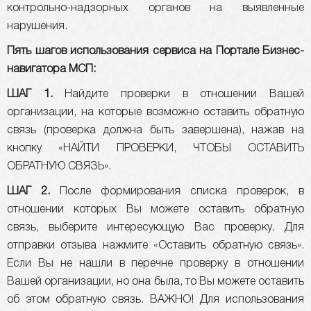
контрольно-надзорных органов на выявленные
нарушения.
Пять шагов использования сервиса на Портале Бизнес-
навигатора МСП:
ШАГ 1.
Найдите проверки в отношении Вашей
организации, на которые возможно оставить обратную
связь (проверка должна быть завершена), нажав на
кнопку «НАЙТИ ПРОВЕРКИ, ЧТОБЫ ОСТАВИТЬ
ОБРАТНУЮ СВЯЗЬ».
ШАГ 2.
После формирования списка проверок, в
отношении которых Вы можете оставить обратную
связь, выберите интересующую Вас проверку. Для
отправки отзыва нажмите «Оставить обратную связь».
Если Вы не нашли в перечне проверку в отношении
Вашей организации, но она была, то Вы можете оставить
об этом обратную связь. ВАЖНО! Для использования