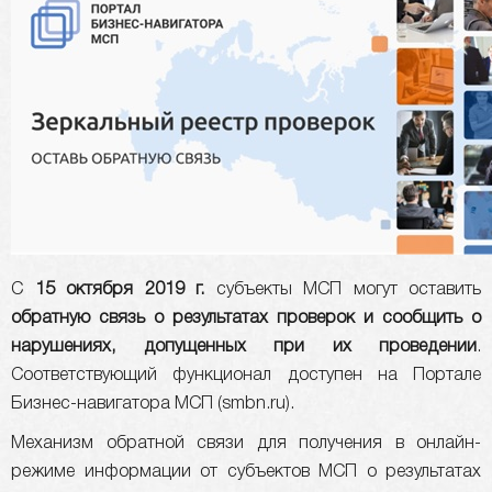
C
15 октября 2019 г.
субъекты МСП могут оставить
обратную связь о результатах проверок и сообщить о
нарушениях, допущенных при их проведении
.
Соответствующий функционал доступен на Портале
Бизнес-навигатора МСП (smbn.ru).
Механизм обратной связи для получения в онлайн-
режиме информации от субъектов МСП о результатах