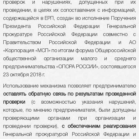
проверок и нарушениях, допущенных при их
проведении, в целях их сопоставления с информацией,
содержащейся в ЕРП, создан во исполнение Поручения
Президента Российской Федерации Генеральной
прокуратуре Российской Федерации совместно с
Правительством Российской Федерации и АО
«Корпорация «МСП» по итогам форума Общероссийской
общественной организации малого и среднего
предпринимательства «ОПОРА РОССИИ», состоявшегося
23 октября 2018 г.
Использование механизма позволяет предпринимателю
оставлять обратную связь
по результатам проведенной
проверки
(с возможностью указания нарушений,
которые, по мнению предпринимателя, были допущены
проверяющими органами при организации и
проведении проверки),
с обеспечением реагирования
Генеральной прокуратурой Российской Федерации и