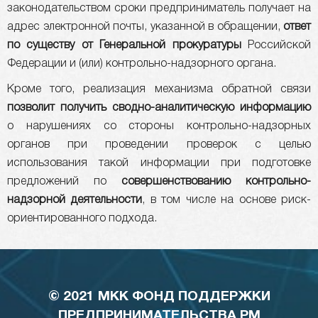
законодательством сроки предприниматель получает на
адрес электронной почты, указанной в обращении,
ответ
по существу от Генеральной прокуратуры
Российской
Федерации и (или) контрольно-надзорного органа.
Кроме того, реализация механизма обратной связи
позволит получить
сводно-аналитическую информацию
о нарушениях со стороны контрольно-надзорных
органов при проведении проверок с целью
использования такой информации при подготовке
предложений по
совершенствованию контрольно-
надзорной деятельности
, в том числе на основе риск-
ориентированного подхода.
© 2021 МКК ФОНД ПОДДЕРЖКИ
ПРЕДПРИНИМАТЕЛЬСТВА РМ