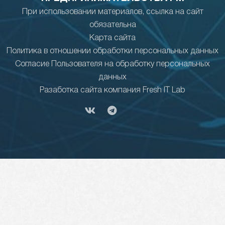
При использовании материалов, ссылка на сайт
обязательна
Карта сайта
Политика в отношении обработки персональных данных
Согласие Пользователя на обработку персональных
данных
Разаботка сайта компания Fresh IT Lab