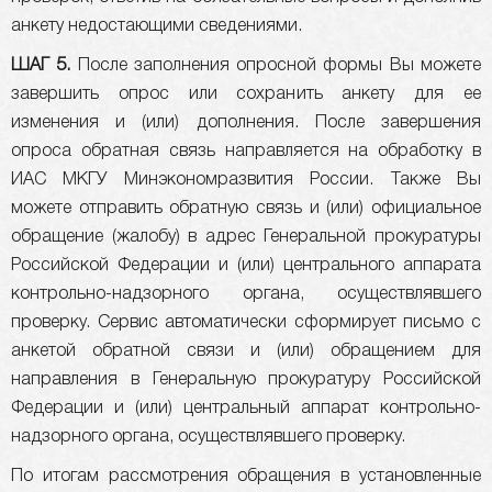
анкету недостающими сведениями.
ШАГ 5.
После заполнения опросной формы Вы можете
завершить опрос или сохранить анкету для ее
изменения и (или) дополнения. После завершения
опроса обратная связь направляется на обработку в
ИАС МКГУ Минэкономразвития России. Также Вы
можете отправить обратную связь и (или) официальное
обращение (жалобу) в адрес Генеральной прокуратуры
Российской Федерации и (или) центрального аппарата
контрольно-надзорного органа, осуществлявшего
проверку. Сервис автоматически сформирует письмо с
анкетой обратной связи и (или) обращением для
направления в Генеральную прокуратуру Российской
Федерации и (или) центральный аппарат контрольно-
надзорного органа, осуществлявшего проверку.
По итогам рассмотрения обращения в установленные