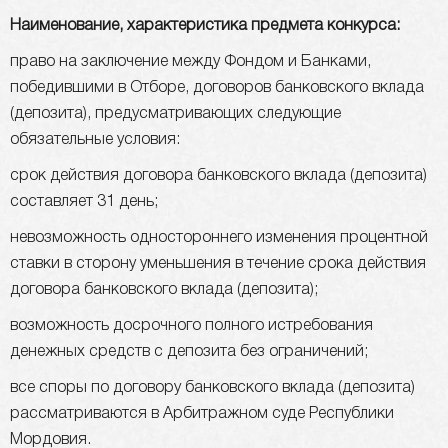
Наименование, характеристика предмета конкурса:
право на заключение между Фондом и Банками,
победившими в Отборе, договоров банковского вклада
(депозита), предусматривающих следующие
обязательные условия:
срок действия договора банковского вклада (депозита)
составляет 31 день;
невозможность одностороннего изменения процентной
ставки в сторону уменьшения в течение срока действия
договора банковского вклада (депозита);
возможность досрочного полного истребования
денежных средств с депозита без ограничений;
все споры по договору банковского вклада (депозита)
рассматриваются в Арбитражном суде Республики
Мордовия.