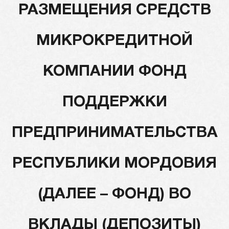
РАЗМЕЩЕНИЯ СРЕДСТВ
МИКРОКРЕДИТНОЙ
КОМПАНИИ ФОНД
ПОДДЕРЖКИ
ПРЕДПРИНИМАТЕЛЬСТВА
РЕСПУБЛИКИ МОРДОВИЯ
(ДАЛЕЕ – ФОНД) ВО
ВКЛАДЫ (ДЕПОЗИТЫ)