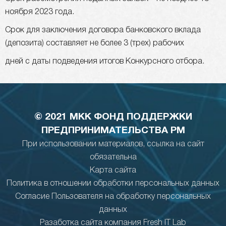
ноября 2023 года.
Срок для заключения договора банковского вклада
(депозита) составляет не более 3 (трех) рабочих
дней с даты подведения итогов Конкурсного отбора.
© 2021 МКК ФОНД ПОДДЕРЖКИ
ПРЕДПРИНИМАТЕЛЬСТВА РМ
При использовании материалов, ссылка на сайт
обязательна
Карта сайта
Политика в отношении обработки персональных данных
Согласие Пользователя на обработку персональных
данных
Разаботка сайта компания Fresh IT Lab