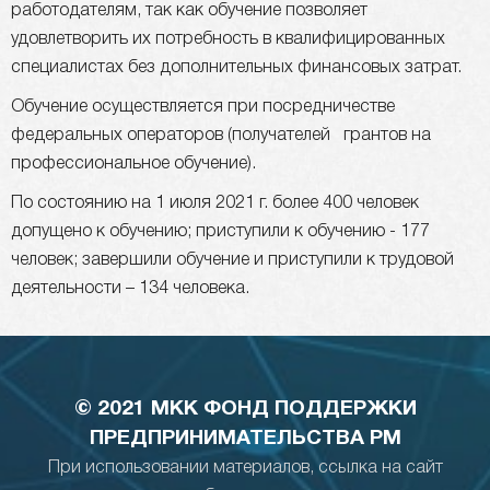
работодателям, так как обучение позволяет
удовлетворить их потребность в квалифицированных
специалистах без дополнительных финансовых затрат.
Обучение осуществляется при посредничестве
федеральных операторов (получателей грантов на
профессиональное обучение).
По состоянию на 1 июля 2021 г. более 400 человек
допущено к обучению; приступили к обучению - 177
человек; завершили обучение и приступили к трудовой
деятельности – 134 человека.
© 2021 МКК ФОНД ПОДДЕРЖКИ
ПРЕДПРИНИМАТЕЛЬСТВА РМ
При использовании материалов, ссылка на сайт