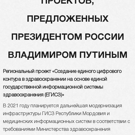
ПРОЕКТОВ,
ПРЕДЛОЖЕННЫХ
ПРЕЗИДЕНТОМ РОССИИ
ВЛАДИМИРОМ ПУТИНЫМ
Региональный проект «Создание единого цифрового
контура в здравоохранении на основе единой
государственной информационной системы
здравоохранения (ЕГИСЗ)»
В 2021 году планируется дальнейшая модернизация
инфраструктуры ГИСЗ Республики Мордовия и
медицинских информационных систем в соответствии с
требованиями Министерства здравоохранения