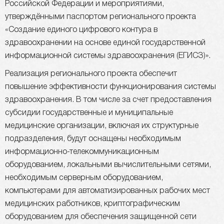
Российской Федерации и мероприятиями,
утверждёнными паспортом регионального проекта
«Создание единого цифрового контура в
здравоохранении на основе единой государственной
информационной системы здравоохранения (ЕГИСЗ)».
Реализация регионального проекта обеспечит
повышение эффективности функционирования системы
здравоохранения. В том числе за счет предоставления
субсидии государственные и муниципальные
медицинские организации, включая их структурные
подразделения, будут оснащены необходимым
информационно-телекоммуникационным
оборудованием, локальными вычислительными сетями,
необходимым серверным оборудованием,
компьютерами для автоматизированных рабочих мест
медицинских работников, криптографическим
оборудованием для обеспечения защищенной сети