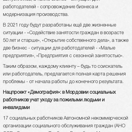
работодателей - сопровождение бизнеса и
модернизация производства.
В 2021 году будут разработаны ещё две жизненные
ситуации - «Содействие занятости граждан в возрасте
50 лет и старше», «Открытие собственного дела», а также
две бизнес - ситуации для работодателей - «Малые
предприятия», «Предприятия с сезонной занятостью».
Таким образом, каждому клиенту – будь то соискатель
или работодатель, предлагается полная карта решения
проблемы - от начала работы до конечного результата.
Нацпроект «Демография»: в Мордовии социальных
работников учат уходу за пожилыми людьми и
инвалидами
17 социальных работников Автономной некоммерческой
организации социального обслуживания граждан (АНО