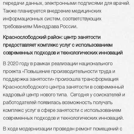
передачи данных, электронными подписями для врачей.
Также планируется внедрение медицинских
информационных систем, соответствующих
требованиям Минздрава России.
Краснослободский район: центр занятости
предоставляет комплекс услуг с использованием
современных подходов и технологических инноваций
В 2020 году в рамках реализации национального
проекта «Повышение производительности труда и
поддержка занятости» произошла трансформация
Краснослободского центра занятости в современный
кадровый центр нового типа. Сегодня у соискателей и
работодателей появилась возможность получать
комплекс услуг в сфере занятости с использованием
современных подходов и технологических инноваций.
В ходе модернизации проведен ремонт помещений с