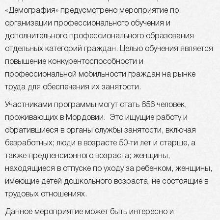
«Демография» предусмотрено мероприятие по
организации профессионального обучения и
дополнительного профессионального образования
отдельных категорий граждан. Целью обучения является
повышение конкурентоспособности и
профессиональной мобильности граждан на рынке
труда для обеспечения их занятости.
Участниками программы могут стать 656 человек,
проживающих в Мордовии. Это ищущие работу и
обратившиеся в органы службы занятости, включая
безработных; люди в возрасте 50-ти лет и старше, а
также предпенсионного возраста; женщины,
находящиеся в отпуске по уходу за ребенком, женщины,
имеющие детей дошкольного возраста, не состоящие в
трудовых отношениях.
Данное мероприятие может быть интересно и