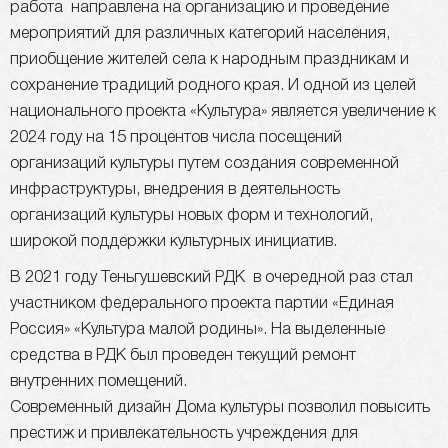
работа направлена на организацию и проведение
мероприятий для различных категорий населения,
приобщение жителей села к народным праздникам и
сохранение традиций родного края. И одной из целей
национального проекта «Культура» является увеличение к
2024 году на 15 процентов числа посещений
организаций культуры путем создания современной
инфраструктуры, внедрения в деятельность
организаций культуры новых форм и технологий,
широкой поддержки культурных инициатив.
В 2021 году Теньгушевский РДК в очередной раз стал
участником федерального проекта партии «Единая
Россия» «Культура малой родины». На выделенные
средства в РДК был проведен текущий ремонт
внутренних помещений.
Современный дизайн Дома культуры позволил повысить
престиж и привлекательность учреждения для