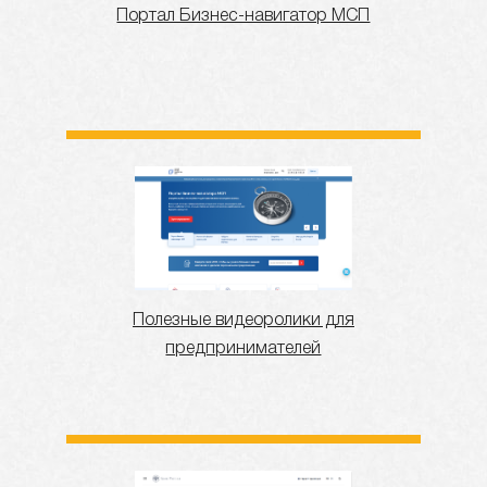
Портал Бизнес-навигатор МСП
Полезные видеоролики для
предпринимателей