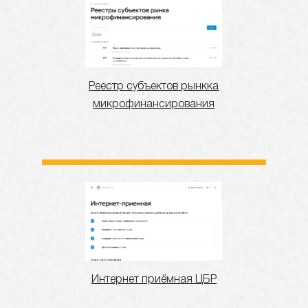
Реестр субъектов рынкка
микрофинансирования
Интернет приёмная ЦБР