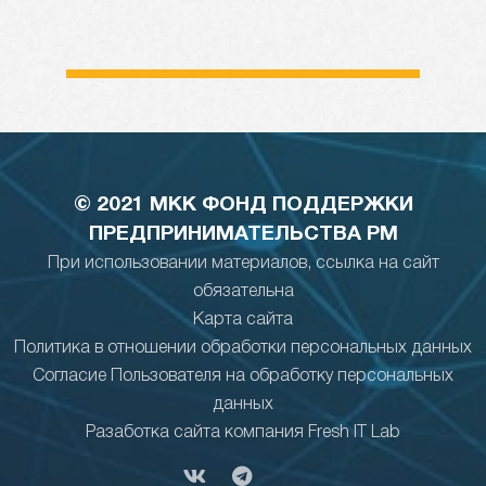
© 2021 МКК ФОНД ПОДДЕРЖКИ
ПРЕДПРИНИМАТЕЛЬСТВА РМ
При использовании материалов, ссылка на сайт
обязательна
Карта сайта
Политика в отношении обработки персональных данных
Согласие Пользователя на обработку персональных
данных
Разаботка сайта компания Fresh IT Lab