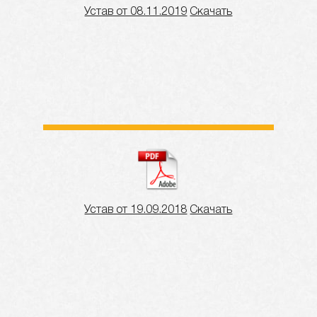
Устав от 08.11.2019
Скачать
Устав от 19.09.2018
Скачать