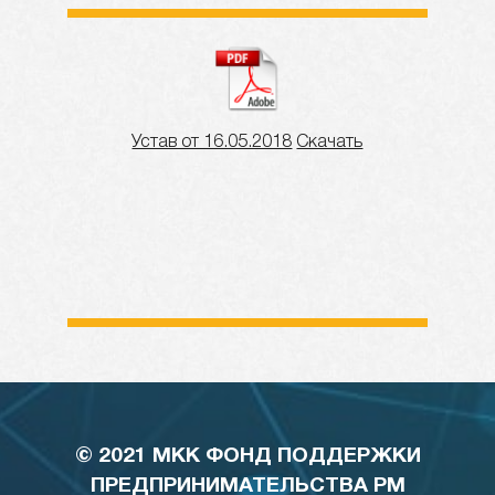
Устав от 16.05.2018
Скачать
© 2021 МКК ФОНД ПОДДЕРЖКИ
ПРЕДПРИНИМАТЕЛЬСТВА РМ